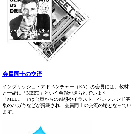
会員同士の交流
イングリッシュ・アドベンチャー（EA）の会員には、教材
と一緒に「MEET」という会報が送られています。
「MEET」では会員からの感想やイラスト、ペンフレンド募
集のハガキなどが掲載され、会員同士の交流の場となってい
ます。