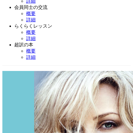
詳細
会員同士の交流
概要
詳細
らくらくレッスン
概要
詳細
超訳の本
概要
詳細