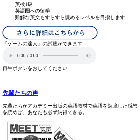
英検1級
英語圏への留学
難解な英文もすらすら読めるレベルを目指します
『ゲームの達人』の試聴ができます
再生ボタンをおしてください
先輩たちの声
先輩たちがアカデミー出版の英語教材で英語を勉強した感想
を読めば、あなたも必ず納得できる。