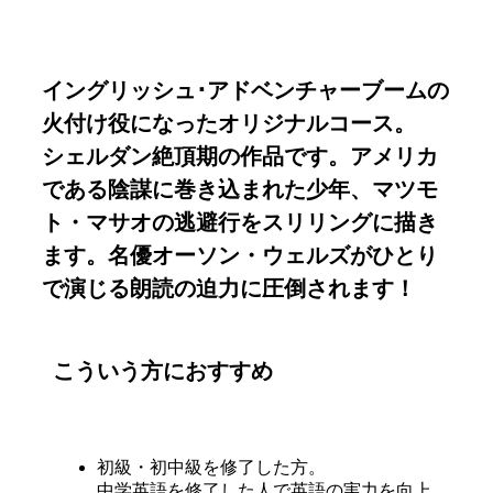
イングリッシュ･アドベンチャーブームの
火付け役になったオリジナルコース。
シェルダン絶頂期の作品です。アメリカ
である陰謀に巻き込まれた少年、マツモ
ト・マサオの逃避行をスリリングに描き
ます。名優オーソン・ウェルズがひとり
で演じる朗読の迫力に圧倒されます！
こういう方におすすめ
初級・初中級を修了した方。
中学英語を修了した人で英語の実力を向上