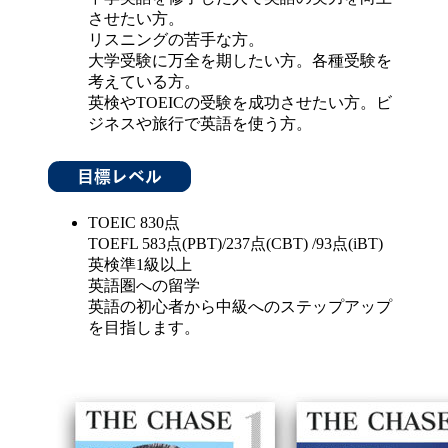
させたい方。
リスニングの苦手な方。
大学受験に万全を期したい方。各種受験を
考えている方。
英検やTOEICの受験を成功させたい方。ビ
ジネスや旅行で英語を使う方。
TOEIC 830点
TOEFL 583点(PBT)/237点(CBT) /93点(iBT)
英検準1級以上
英語圏への留学
英語の初心者から中級へのステップアップ
を目指します。