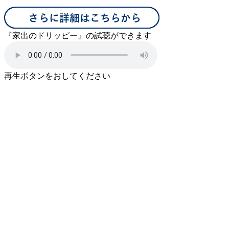
『家出のドリッピー』の試聴ができます
再生ボタンをおしてください
初中級コース
『コインの冒険』