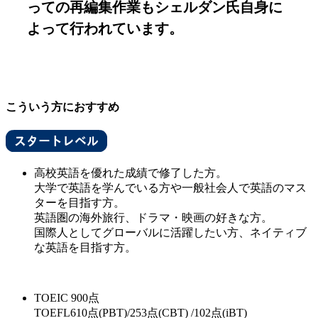
っての再編集作業もシェルダン氏自身に
よって行われています。
こういう方におすすめ
高校英語を優れた成績で修了した方。
大学で英語を学んでいる方や一般社会人で英語のマス
ターを目指す方。
英語圏の海外旅行、ドラマ・映画の好きな方。
国際人としてグローバルに活躍したい方、ネイティブ
な英語を目指す方。
TOEIC 900点
TOEFL610点(PBT)/253点(CBT) /102点(iBT)