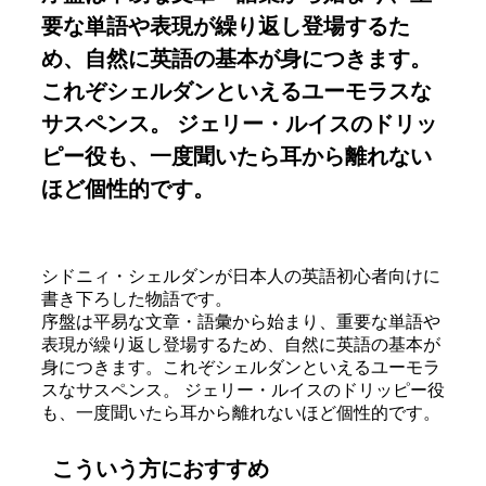
要な単語や表現が繰り返し登場するた
め、自然に英語の基本が身につきます。
これぞシェルダンといえるユーモラスな
サスペンス。 ジェリー・ルイスのドリッ
ピー役も、一度聞いたら耳から離れない
ほど個性的です。
シドニィ・シェルダンが日本人の英語初心者向けに
書き下ろした物語です。
序盤は平易な文章・語彙から始まり、重要な単語や
表現が繰り返し登場するため、自然に英語の基本が
身につきます。これぞシェルダンといえるユーモラ
スなサスペンス。 ジェリー・ルイスのドリッピー役
も、一度聞いたら耳から離れないほど個性的です。
こういう方におすすめ