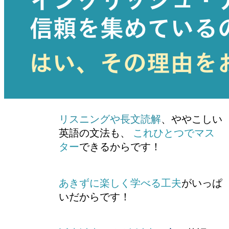
リスニングや長文読解
、ややこしい
英語の文法も、
これひとつでマス
ター
できるからです！
あきずに楽しく学べる工夫
がいっぱ
いだからです！