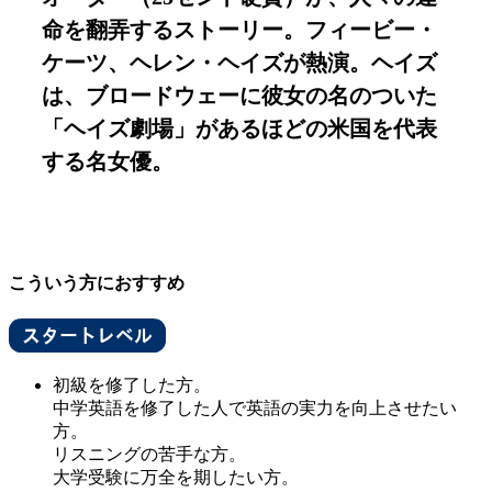
命を翻弄するストーリー。フィービー・
ケーツ、ヘレン・ヘイズが熱演。ヘイズ
は、ブロードウェーに彼女の名のついた
「ヘイズ劇場」があるほどの米国を代表
する名女優。
こういう方におすすめ
初級を修了した方。
中学英語を修了した人で英語の実力を向上させたい
方。
リスニングの苦手な方。
大学受験に万全を期したい方。